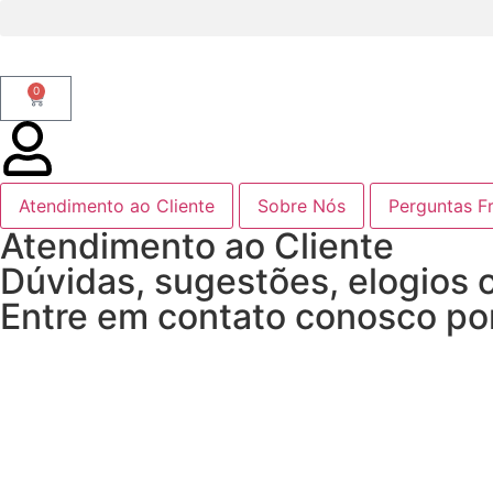
0
Atendimento ao Cliente
Sobre Nós
Perguntas F
Atendimento ao Cliente
Dúvidas, sugestões, elogios
Entre em contato conosco po