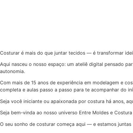
Costurar é mais do que juntar tecidos — é transformar ide
Aqui nasceu o nosso espaço: um ateliê digital pensado par
autonomia.
Com mais de 15 anos de experiência em modelagem e costur
completa e aulas passo a passo para te acompanhar do iní
Seja você iniciante ou apaixonada por costura há anos, aq
Seja bem-vinda ao nosso universo Entre Moldes e Costura
O seu sonho de costurar começa aqui — e estamos juntas 